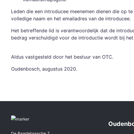
Leden die een introducee meenemen dienen die op te 
volledige naam en het emailadres van de introducee.
Het betreffende lid is verantwoordelijk dat de introdu
bedrag verschuldigd voor de introductie wordt bij het
Aldus vastgesteld door het bestuur van OTC.
Oudenbosch, augustus 2020.
Oudenbo
De Baarlebossche 7