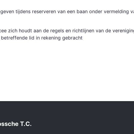
geven tijdens reserveren van een baan onder vermelding v
cee zich houdt aan de regels en richtlijnen van de verenigi
 betreffende lid in rekening gebracht
ssche T.C.