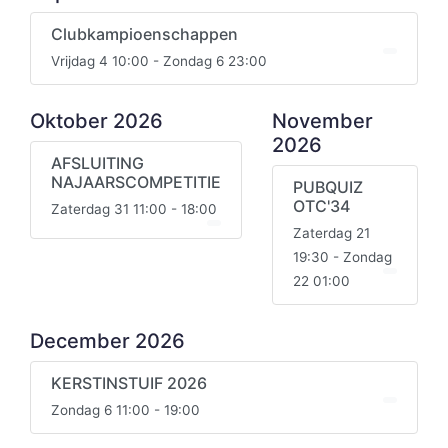
Clubkampioenschappen
Vrijdag 4 10:00 - Zondag 6 23:00
Oktober 2026
November
2026
AFSLUITING
NAJAARSCOMPETITIE
PUBQUIZ
OTC'34
Zaterdag 31 11:00 - 18:00
Zaterdag 21
19:30 - Zondag
22 01:00
December 2026
KERSTINSTUIF 2026
Zondag 6 11:00 - 19:00