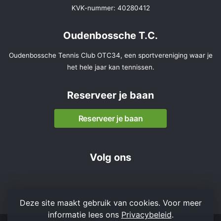
KVK-nummer: 40280412
Oudenbossche T.C.
Oudenbossche Tennis Club OTC34, een sportvereniging waar je
het hele jaar kan tennissen.
Reserveer je baan
Reserveer je baan
Volg ons
Deze site maakt gebruik van cookies. Voor meer
informatie lees ons
Privacybeleid
.