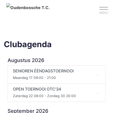
Mijn club
Sign up?
Reserveer je baan
MENU
Clubagenda
Augustus 2026
SENIOREN ÉÉNDAGSTOERNOOI
Maandag 17 09:00 - 21:00
OPEN TOERNOOI OTC'34
Zaterdag 22 08:00 - Zondag 30 20:00
September 2026